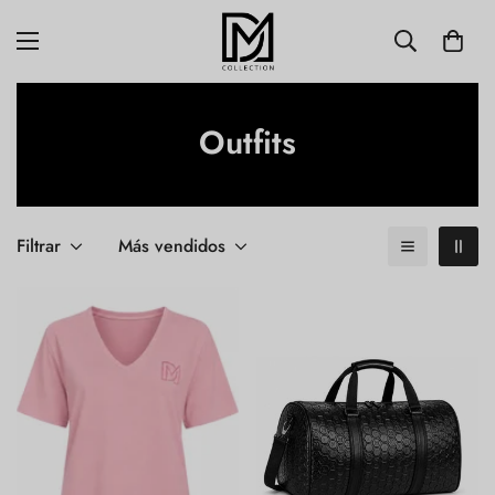
Outfits
Filtrar
Más vendidos