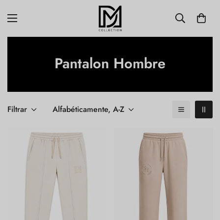
Pantalon Hombre
Filtrar
Alfabéticamente, A-Z